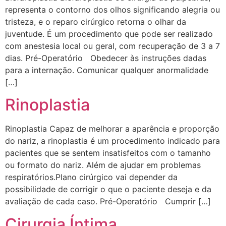
representa o contorno dos olhos significando alegria ou
tristeza, e o reparo cirúrgico retorna o olhar da
juventude. É um procedimento que pode ser realizado
com anestesia local ou geral, com recuperação de 3 a 7
dias. Pré-Operatório Obedecer às instruções dadas
para a internação. Comunicar qualquer anormalidade
[…]
Rinoplastia
Rinoplastia Capaz de melhorar a aparência e proporção
do nariz, a rinoplastia é um procedimento indicado para
pacientes que se sentem insatisfeitos com o tamanho
ou formato do nariz. Além de ajudar em problemas
respiratórios.Plano cirúrgico vai depender da
possibilidade de corrigir o que o paciente deseja e da
avaliação de cada caso. Pré-Operatório Cumprir […]
Cirurgia Íntima