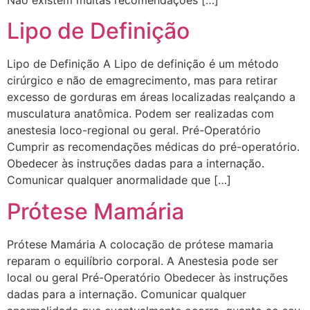
Lipo de Definição
Lipo de Definição A Lipo de definição é um método
cirúrgico e não de emagrecimento, mas para retirar
excesso de gorduras em áreas localizadas realçando a
musculatura anatômica. Podem ser realizadas com
anestesia loco-regional ou geral. Pré-Operatório
Cumprir as recomendações médicas do pré-operatório.
Obedecer às instruções dadas para a internação.
Comunicar qualquer anormalidade que […]
Prótese Mamária
Prótese Mamária A colocação de prótese mamaria
reparam o equilíbrio corporal. A Anestesia pode ser
local ou geral Pré-Operatório Obedecer às instruções
dadas para a internação. Comunicar qualquer