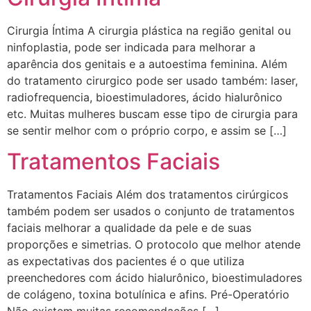
Cirurgia Íntima A cirurgia plástica na região genital ou
ninfoplastia, pode ser indicada para melhorar a
aparência dos genitais e a autoestima feminina. Além
do tratamento cirurgico pode ser usado também: laser,
radiofrequencia, bioestimuladores, ácido hialurônico
etc. Muitas mulheres buscam esse tipo de cirurgia para
se sentir melhor com o próprio corpo, e assim se […]
Tratamentos Faciais
Tratamentos Faciais Além dos tratamentos cirúrgicos
também podem ser usados o conjunto de tratamentos
faciais melhorar a qualidade da pele e de suas
proporções e simetrias. O protocolo que melhor atende
as expectativas dos pacientes é o que utiliza
preenchedores com ácido hialurônico, bioestimuladores
de colágeno, toxina botulínica e afins. Pré-Operatório
Não existem muitas recomendações […]