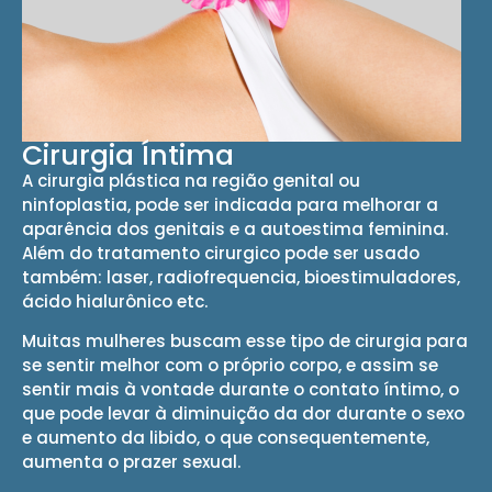
Cirurgia Íntima
A cirurgia plástica na região genital ou
ninfoplastia, pode ser indicada para melhorar a
aparência dos genitais e a autoestima feminina.
Além do tratamento cirurgico pode ser usado
também: laser, radiofrequencia, bioestimuladores,
ácido hialurônico etc.
Muitas mulheres buscam esse tipo de cirurgia para
se sentir melhor com o próprio corpo, e assim se
sentir mais à vontade durante o contato íntimo, o
que pode levar à diminuição da dor durante o sexo
e aumento da libido, o que consequentemente,
aumenta o prazer sexual.