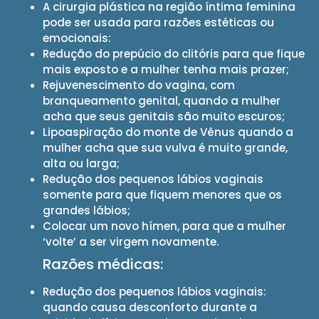
A cirurgia plástica na região íntima feminina
pode ser usada para razões estéticas ou
emocionais:
Redução do prepúcio do clitóris para que fique
mais exposto e a mulher tenha mais prazer;
Rejuvenescimento do vagina, com
branqueamento genital, quando a mulher
acha que seus genitais são muito escuros;
Lipoaspiração do monte de Vênus quando a
mulher acha que sua vulva é muito grande,
alta ou larga;
Redução dos pequenos lábios vaginais
somente para que fiquem menores que os
grandes lábios;
Colocar um novo hímen, para que a mulher
‘volte’ a ser virgem novamente.
Razões médicas:
Redução dos pequenos lábios vaginais:
quando causa desconforto durante a