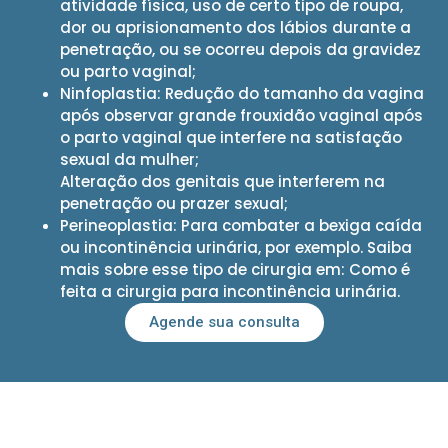
atividade física, uso de certo tipo de roupa,
dor ou aprisionamento dos lábios durante a
penetração, ou se ocorreu depois da gravidez
ou parto vaginal;
Ninfoplastia: Redução do tamanho da vagina
após observar grande frouxidão vaginal após
o parto vaginal que interfere na satisfação
sexual da mulher;
Alteração dos genitais que interferem na
penetração ou prazer sexual;
Perineoplastia: Para combater a bexiga caída
ou incontinência urinária, por exemplo. Saiba
mais sobre esse tipo de cirurgia em: Como é
feita a cirurgia para incontinência urinária.
Agende sua consulta