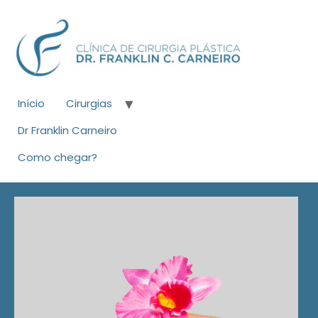
Início
Cirurgias
Dr Franklin Carneiro
Como chegar?